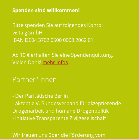
Spenden sind willkommen!
Bitte spenden Sie auf folgendes Konto:
vista gGmbH
IBAN DE04 3702 0500 0003 2062 01
Ab 10 € erhalten Sie eine Spendenquittung.
Vielen Dank!
mehr Infos
Partner*innen
- Der Paritätische Berlin
- akzept e.V. Bundesverband für akzeptierende
Drogenarbeit und humane Drogenpolitik
- Initiative Transparente Zivilgesellschaft
Wir freuen uns über die Förderung vom