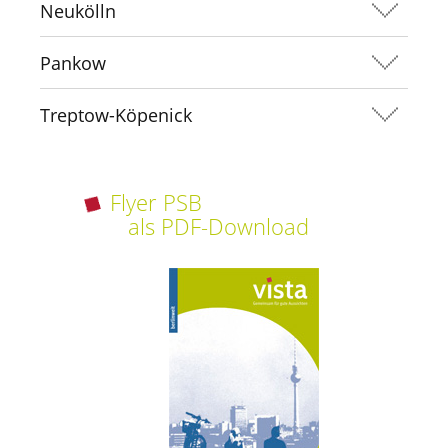
Neukölln
Pankow
Treptow-Köpenick
Flyer PSB
als PDF-Download