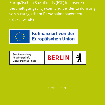
Europäischen Sozialfonds (ESF) in unseren
Beschäftigungsprojekten und bei der Einführung
von strategischem Personalmanagement
(rückenwind³).
© vista 2026