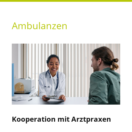
Ambulanzen
Kooperation mit Arztpraxen