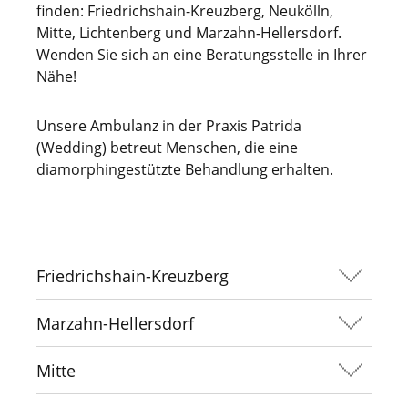
finden: Friedrichshain-Kreuzberg, Neukölln,
Mitte, Lichtenberg und Marzahn-Hellersdorf.
Wenden Sie sich an eine Beratungsstelle in Ihrer
Nähe!
Unsere Ambulanz in der Praxis Patrida
(Wedding) betreut Menschen, die eine
diamorphingestützte Behandlung erhalten.
Friedrichshain-Kreuzberg
Marzahn-Hellersdorf
Mitte