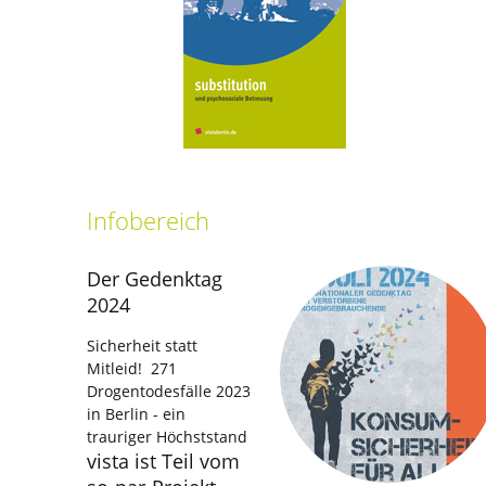
Infobereich
Der Gedenktag
2024
Sicherheit statt
Mitleid! 271
Drogentodesfälle 2023
in Berlin - ein
trauriger Höchststand
vista ist Teil vom