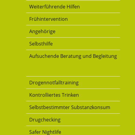
Weiterführende Hilfen
Frühintervention
Angehörige
Selbsthilfe
Aufsuchende Beratung und Begleitung
Konsumkompetenz
Drogennotfalltraining
Kontrolliertes Trinken
Selbstbestimmter Substanzkonsum
Drugchecking
Safer Nightlife