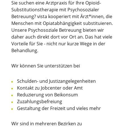
Sie suchen eine Arztpraxis für Ihre Opioid-
Substitutionstherapie mit Psychosozialer
Betreuung? vista kooperiert mit Ärzt*innen, die
Menschen mit Opiatabhängigkeit substituieren.
Unsere Psychosoziale Betreuung bieten wir
daher auch direkt dort vor Ort an. Das hat viele
Vorteile für Sie - nicht nur kurze Wege in der
Behandlung.
Wir können Sie unterstützen bei
Schulden- und Justizangelegenheiten
Kontakt zu Jobcenter oder Amt
Reduzierung von Beikonsum
Zuzahlungsbefreiung
Gestaltung der Freizeit und vieles mehr
Wir sind in mehreren Bezirken zu