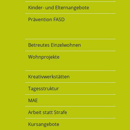
Kinder- und Elternangebote
Prävention FASD
Wohnen
Betreutes Einzelwohnen
Wohnprojekte
Beschäftigung
Kreativwerkstätten
Tagesstruktur
MAE
Arbeit statt Strafe
Kursangebote