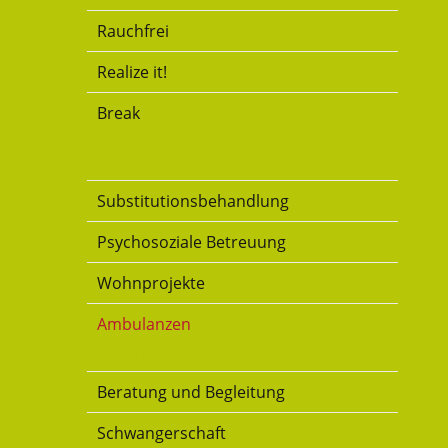
Rauchfrei
Realize it!
Break
Substitution
Substitutionsbehandlung
Psychosoziale Betreuung
Wohnprojekte
Ambulanzen
Familie
Beratung und Begleitung
Schwangerschaft