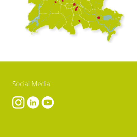
Social
Media