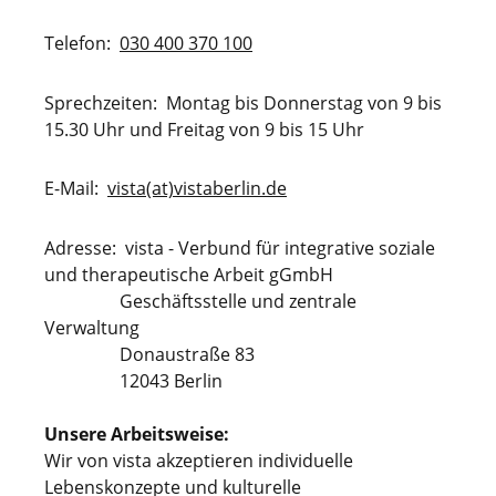
Telefon:
030 400 370 100
Sprechzeiten: Montag bis Donnerstag von 9 bis
15.30 Uhr und Freitag von 9 bis 15 Uhr
E-Mail:
vista(at)vistaberlin.de
Adresse: vista - Verbund für integrative soziale
und therapeutische Arbeit gGmbH
Geschäftsstelle und zentrale
Verwaltung
Donaustraße 83
12043 Berlin
Unsere Arbeitsweise:
Wir von vista akzeptieren individuelle
Lebenskonzepte und kulturelle