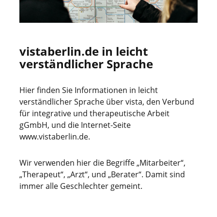
vistaberlin.de in leicht
verständlicher Sprache
Hier finden Sie Informationen in leicht
verständlicher Sprache über vista, den Verbund
für integrative und therapeutische Arbeit
gGmbH, und die Internet-Seite
www.vistaberlin.de.
Wir verwenden hier die Begriffe „Mitarbeiter“,
„Therapeut“, „Arzt“, und „Berater“. Damit sind
immer alle Geschlechter gemeint.