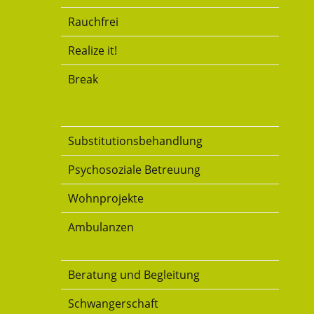
Rauchfrei
Realize it!
Break
Substitution
Substitutionsbehandlung
Psychosoziale Betreuung
Wohnprojekte
Ambulanzen
Familie
Beratung und Begleitung
Schwangerschaft