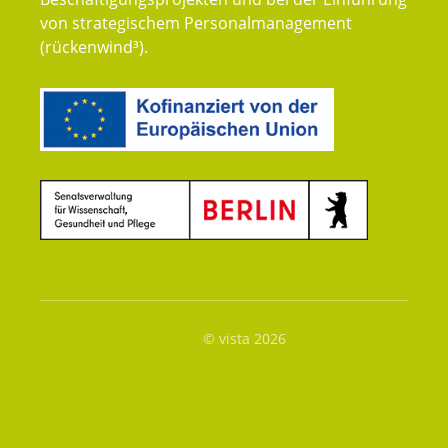
von strategischem Personalmanagement
(rückenwind³).
© vista 2026