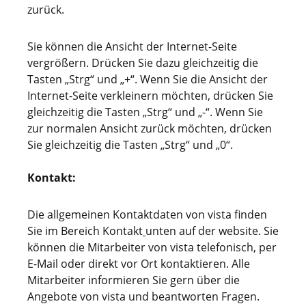
zurück.
Sie können die Ansicht der Internet-Seite
vergrößern. Drücken Sie dazu gleichzeitig die
Tasten „Strg“ und „+“. Wenn Sie die Ansicht der
Internet-Seite verkleinern möchten, drücken Sie
gleichzeitig die Tasten „Strg“ und „-“. Wenn Sie
zur normalen Ansicht zurück möchten, drücken
Sie gleichzeitig die Tasten „Strg“ und „0“.
Kontakt:
Die allgemeinen Kontaktdaten von vista finden
Sie im Bereich
Kontakt
unten auf der website. Sie
können die Mitarbeiter von vista telefonisch, per
E-Mail oder direkt vor Ort kontaktieren. Alle
Mitarbeiter informieren Sie gern über die
Angebote von vista und beantworten Fragen.