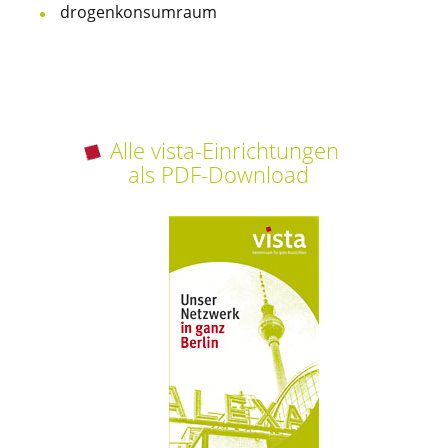
drogenkonsumraum
Alle vista-Einrichtungen
als PDF-Download