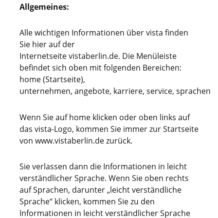
Allgemeines:
Alle wichtigen Informationen über vista finden
Sie hier auf der
Internetseite vistaberlin.de. Die Menüleiste
befindet sich oben mit folgenden Bereichen:
home (Startseite),
u
nternehmen,
a
ngebote,
k
arriere,
s
ervice,
sprachen
Wenn Sie auf home klicken oder oben links auf
das vista-Logo, kommen Sie immer zur Startseite
von www.vistaberlin.de zurück.
Sie verlassen dann die Informationen in leicht
verständlicher Sprache. Wenn Sie oben rechts
auf Sprachen, darunter „leicht verständliche
Sprache“ klicken, kommen Sie zu den
Informationen in leicht verständlicher Sprache