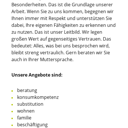
Besonderheiten. Das ist die Grundlage unserer
Arbeit. Wenn Sie zu uns kommen, begegnen wir
Ihnen immer mit Respekt und unterstützen Sie
dabei, Ihre eigenen Fähigkeiten zu erkennen und
zu nutzen. Das ist unser Leitbild. Wir legen
großen Wert auf gegenseitiges Vertrauen. Das
bedeutet: Alles, was bei uns besprochen wird,
bleibt streng vertraulich. Gern beraten wir Sie
auch in Ihrer Muttersprache.
Unsere Angebote sind:
beratung
konsumkompetenz
substitution
wohnen
familie
beschäftigung