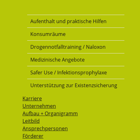
Drogenkonsumraum
Aufenthalt und praktische Hilfen
Konsumräume
Drogennotfalltraining / Naloxon
Medizinische Angebote
Safer Use / Infektionsprophylaxe
Unterstützung zur Existenzsicherung
Karriere
Unternehmen
Aufbau + Organigramm
Leitbild
Ansprechpersonen
Förderer