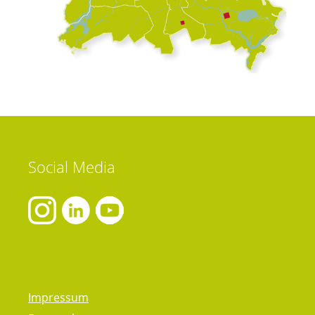
Social
Media
Impressum