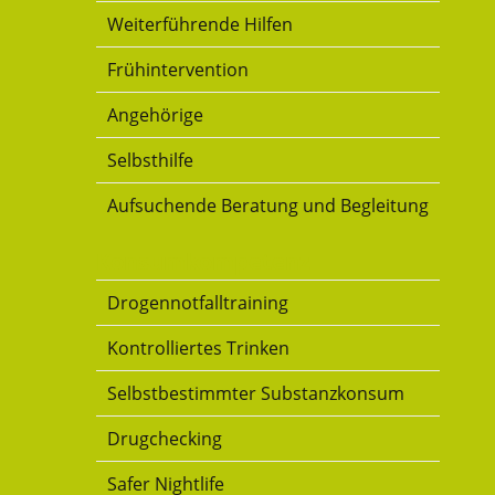
Weiterführende Hilfen
Frühintervention
Angehörige
Selbsthilfe
Aufsuchende Beratung und Begleitung
Konsumkompetenz
Drogennotfalltraining
Kontrolliertes Trinken
Selbstbestimmter Substanzkonsum
Drugchecking
Safer Nightlife