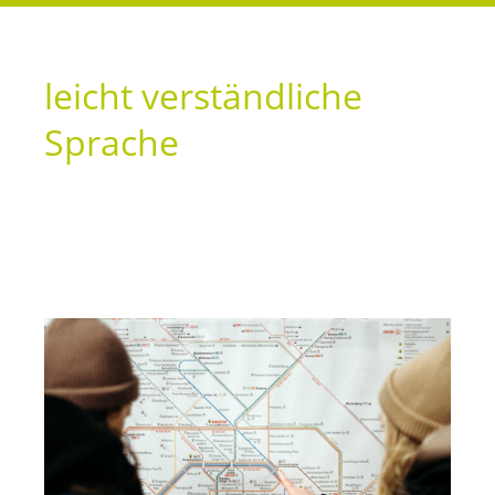
leicht verständliche
Sprache