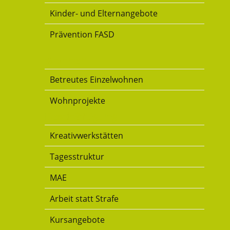
Kinder- und Elternangebote
Prävention FASD
Wohnen
Betreutes Einzelwohnen
Wohnprojekte
Beschäftigung
Kreativwerkstätten
Tagesstruktur
MAE
Arbeit statt Strafe
Kursangebote