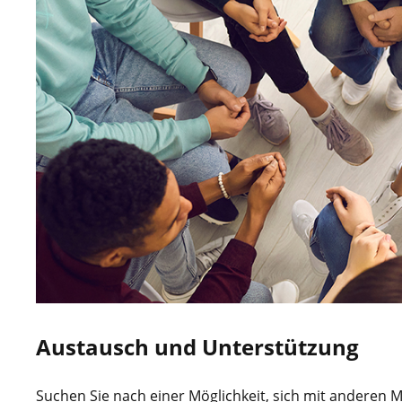
Austausch und Unterstützung
Suchen Sie nach einer Möglichkeit, sich mit anderen