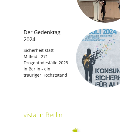
Der Gedenktag
2024
Sicherheit statt
Mitleid! 271
Drogentodesfälle 2023
in Berlin - ein
trauriger Höchststand
vista
in Berlin