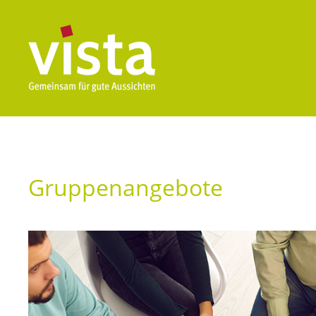
Gruppenangebote