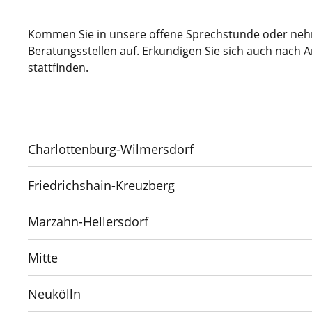
Kommen Sie in unsere offene Sprechstunde oder nehm
Beratungsstellen auf. Erkundigen Sie sich auch nach A
stattfinden.
Charlottenburg-Wilmersdorf
Friedrichshain-Kreuzberg
Marzahn-Hellersdorf
Mitte
Neukölln