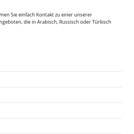
en Sie einfach Kontakt zu einer unserer
ngeboten, die in Arabisch, Russisch oder Türkisch