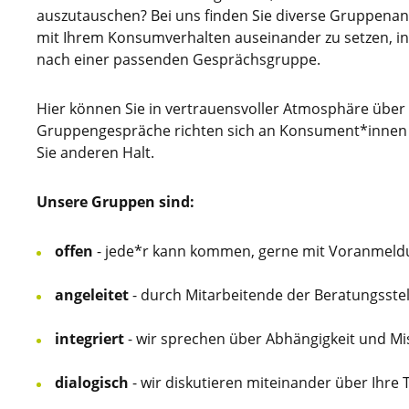
auszutauschen? Bei uns finden Sie diverse Gruppenang
mit Ihrem Konsumverhalten auseinander zu setzen, in T
nach einer passenden Gesprächsgruppe.
Hier können Sie in vertrauensvoller Atmosphäre über
Gruppengespräche richten sich an Konsument*innen o
Sie anderen Halt.
Unsere Gruppen sind:
offen
- jede*r kann kommen, gerne mit Voranmeld
angeleitet
- durch Mitarbeitende der Beratungsstel
integriert
- wir sprechen über Abhängigkeit und M
dialogisch
- wir diskutieren miteinander über Ihre