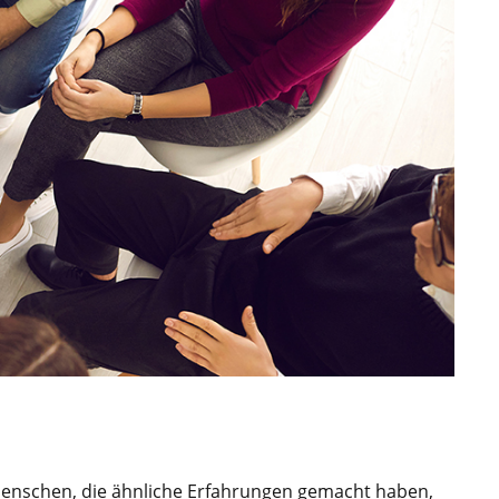
 Menschen, die ähnliche Erfahrungen gemacht haben,