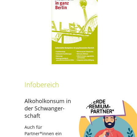
Infobereich
Alkoholkonsum in
der Schwanger­
schaft
Auch für
Partner*innen ein