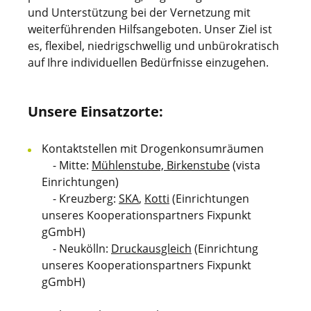
und Unterstützung bei der Vernetzung mit
weiterführenden Hilfsangeboten. Unser Ziel ist
es, flexibel, niedrigschwellig und unbürokratisch
auf Ihre individuellen Bedürfnisse einzugehen.
Unsere Einsatzorte:
Kontaktstellen mit Drogenkonsumräumen
- Mitte:
Mühlenstube, Birkenstube
(vista
Einrichtungen)
- Kreuzberg:
SKA
,
Kotti
(Einrichtungen
unseres Kooperationspartners Fixpunkt
gGmbH)
- Neukölln:
Druckausgleich
(Einrichtung
unseres Kooperationspartners Fixpunkt
gGmbH)