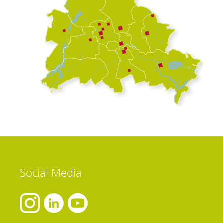
Social
Media