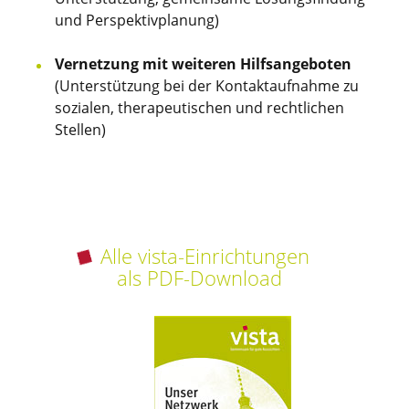
und Perspektivplanung)
Vernetzung mit weiteren Hilfsangeboten
(Unterstützung bei der Kontaktaufnahme zu
sozialen, therapeutischen und rechtlichen
Stellen)
Alle vista-Einrichtungen
als PDF-Download