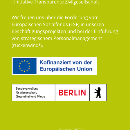
- Initiative Transparente Zivilgesellschaft
Wir freuen uns über die Förderung vom
Europäischen Sozialfonds (ESF) in unseren
Beschäftigungsprojekten und bei der Einführung
von strategischem Personalmanagement
(rückenwind³).
© vista 2026