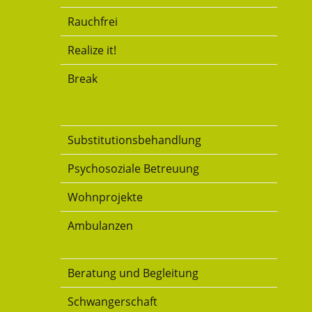
Rauchfrei
Realize it!
Break
Substitution
Substitutionsbehandlung
Psychosoziale Betreuung
Wohnprojekte
Ambulanzen
Familie
Beratung und Begleitung
Schwangerschaft