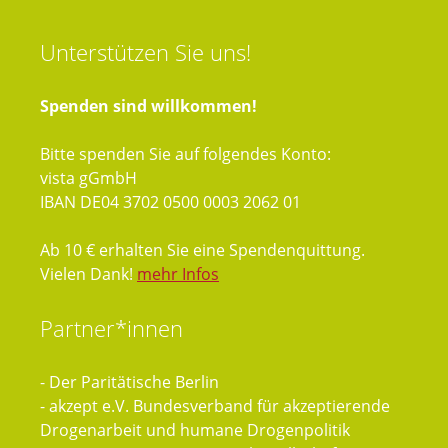
Unterstützen
Sie uns!
Spenden sind willkommen!
Bitte spenden Sie auf folgendes Konto:
vista gGmbH
IBAN DE04 3702 0500 0003 2062 01
Ab 10 € erhalten Sie eine Spendenquittung.
Vielen Dank!
mehr Infos
Partner*innen
- Der Paritätische Berlin
- akzept e.V. Bundesverband für akzeptierende
Drogenarbeit und humane Drogenpolitik