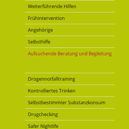
Weiterführende Hilfen
Frühintervention
Angehörige
Selbsthilfe
Aufsuchende Beratung und Begleitung
Konsumkompetenz
Drogennotfalltraining
Kontrolliertes Trinken
Selbstbestimmter Substanzkonsum
Drugchecking
Safer Nightlife