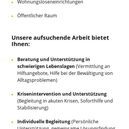
Wohnungsloseneinrichtungen
Öffentlicher Raum
Unsere aufsuchende Arbeit bietet
Ihnen:
Beratung und Unterstützung in
schwierigen Lebenslagen
(Vermittlung an
Hilfsangebote, Hilfe bei der Bewältigung von
Alltagsproblemen)
Krisenintervention und Unterstützung
(Begleitung in akuten Krisen, Soforthilfe und
Stabilisierung)
Individuelle Begleitung
(Persönliche
Unterstützung, gemeinsame Lösungsfindung