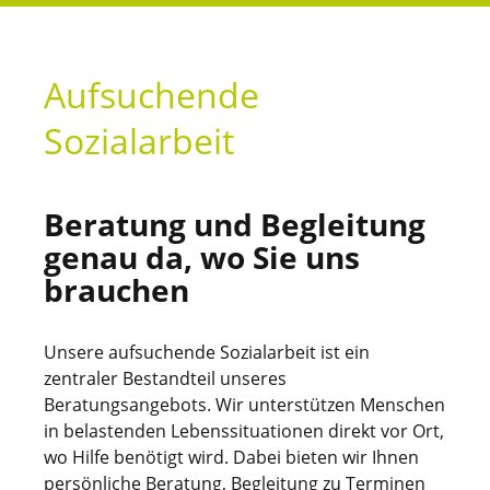
Aufsuchende
Sozialarbeit
Beratung und Begleitung
genau da, wo Sie uns
brauchen
Unsere aufsuchende Sozialarbeit ist ein
zentraler Bestandteil unseres
Beratungsangebots. Wir unterstützen Menschen
in belastenden Lebenssituationen direkt vor Ort,
wo Hilfe benötigt wird. Dabei bieten wir Ihnen
persönliche Beratung, Begleitung zu Terminen