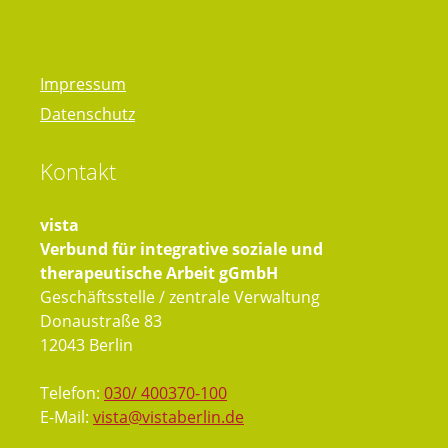
Impressum
Datenschutz
Kontakt
vista
Verbund für integrative soziale und
therapeutische Arbeit gGmbH
Geschäftsstelle / zentrale Verwaltung
Donaustraße 83
12043 Berlin
Telefon:
030/ 400370-100
E-Mail:
vista@vistaberlin.de