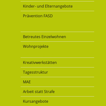
Kinder- und Elternangebote
Prävention FASD
Wohnen
Betreutes Einzelwohnen
Wohnprojekte
Beschäftigung
Kreativwerkstätten
Tagesstruktur
MAE
Arbeit statt Strafe
Kursangebote