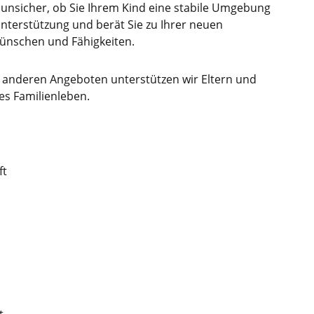
e unsicher, ob Sie Ihrem Kind eine stabile Umgebung
terstützung und berät Sie zu Ihrer neuen
Wünschen und Fähigkeiten.
anderen Angeboten unterstützen wir Eltern und
nes Familienleben.
ft