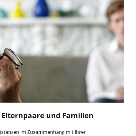
, Elternpaare und Familien
bstanzen im Zusammenhang mit Ihrer