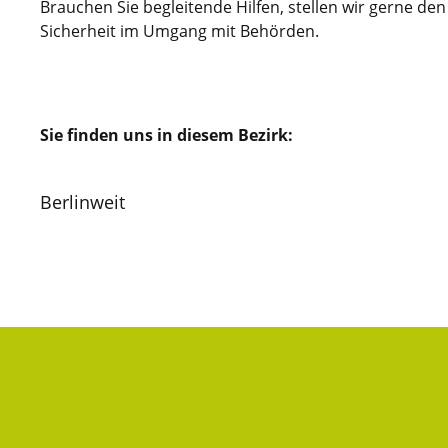
Brauchen Sie begleitende Hilfen, stellen wir gerne de
Sicherheit im Umgang mit Behörden.
Sie finden uns in diesem Bezirk:
Berlinweit