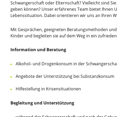
Schwangerschaft oder Elternschaft? Vielleicht sind Si
geben können? Unser erfahrenes Team bietet Ihnen Un
Lebenssituation. Dabei orientieren wir uns an Ihren 
Mit Gesprächen, geeigneten Beratungsmethoden und 
Kinder und begleiten sie auf dem Weg in ein zufriede
Information und Beratung
Alkohol- und Drogenkonsum in der Schwangerscha
Angebote der Unterstützung bei Substanzkonsum
Hilfestellung in Krisensituationen
Begleitung und Unterstützung