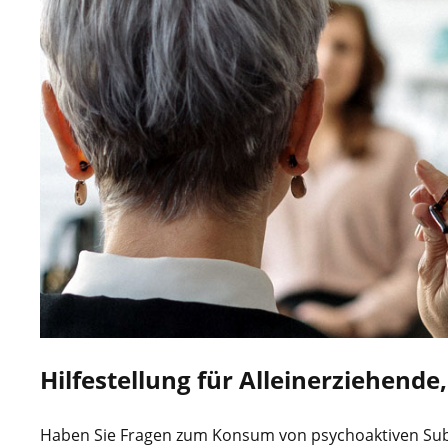
Hilfestellung für Alleinerziehende
Haben Sie Fragen zum Konsum von psychoaktiven Su