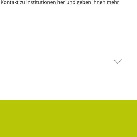
n Kontakt zu Institutionen her und geben Ihnen mehr