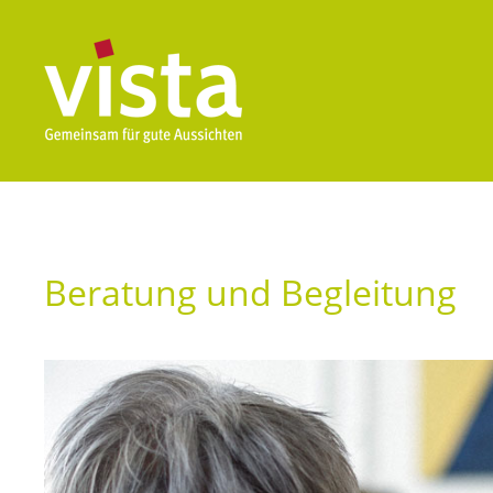
Beratung und Begleitung