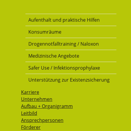
Drogenkonsumraum
Aufenthalt und praktische Hilfen
Konsumräume
Drogennotfalltraining / Naloxon
Medizinische Angebote
Safer Use / Infektionsprophylaxe
Unterstützung zur Existenzsicherung
Karriere
Unternehmen
Aufbau + Organigramm
Leitbild
Ansprechpersonen
Förderer