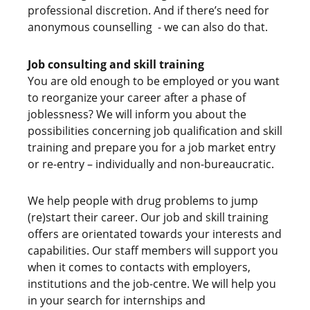
professional discretion. And if there’s need for
anonymous counselling - we can also do that.
Job consulting and skill training
You are old enough to be employed or you want
to reorganize your career after a phase of
joblessness? We will inform you about the
possibilities concerning job qualification and skill
training and prepare you for a job market entry
or re-entry – individually and non-bureaucratic.
We help people with drug problems to jump
(re)start their career. Our job and skill training
offers are orientated towards your interests and
capabilities. Our staff members will support you
when it comes to contacts with employers,
institutions and the job-centre. We will help you
in your search for internships and