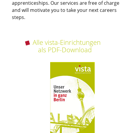
apprenticeships. Our services are free of charge
and will motivate you to take your next careers
steps.
Alle vista-Einrichtungen
als PDF-Download