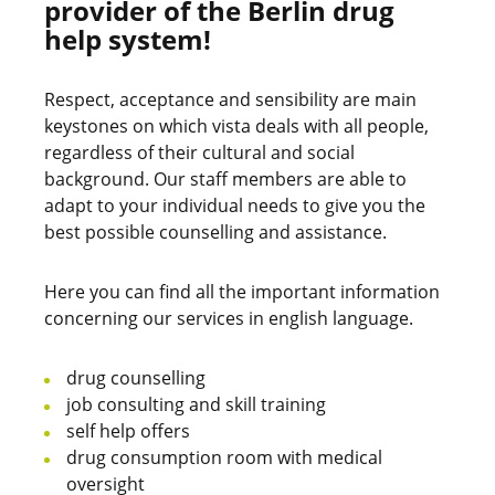
provider of the Berlin drug
help system!
Respect, acceptance and sensibility are main
keystones on which vista deals with all people,
regardless of their cultural and social
background. Our staff members are able to
adapt to your individual needs to give you the
best possible counselling and assistance.
Here you can find all the important information
concerning our services in english language.
drug counselling
job consulting and skill training
self help offers
drug consumption room with medical
oversight