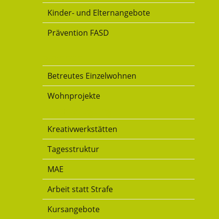
Kinder- und Elternangebote
Prävention FASD
Wohnen
Betreutes Einzelwohnen
Wohnprojekte
Beschäftigung
Kreativwerkstätten
Tagesstruktur
MAE
Arbeit statt Strafe
Kursangebote