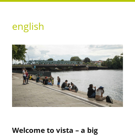
english
Welcome to vista – a big