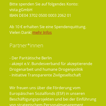
Bitte spenden Sie auf folgendes Konto:
vista gGmbH
IBAN DE04 3702 0500 0003 2062 01
Ab 10 € erhalten Sie eine Spendenquittung.
Vielen Dank!
mehr Infos
Partner*innen
- Der Paritätische Berlin
- akzept e.V. Bundesverband für akzeptierende
Drogenarbeit und humane Drogenpolitik
- Initiative Transparente Zivilgesellschaft
Wir freuen uns über die Förderung vom
Europäischen Sozialfonds (ESF) in unseren
Beschäftigungsprojekten und bei der Einführung
von strategischem Personalmanagement