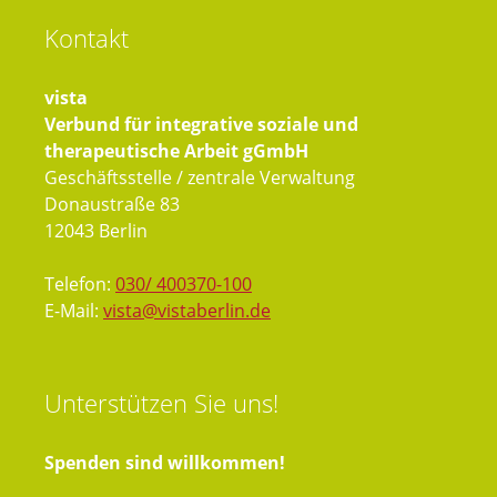
Kontakt
vista
Verbund für integrative soziale und
therapeutische Arbeit gGmbH
Geschäftsstelle / zentrale Verwaltung
Donaustraße 83
12043 Berlin
Telefon:
030/ 400370-100
E-Mail:
vista@vistaberlin.de
Unterstützen
Sie uns!
Spenden sind willkommen!