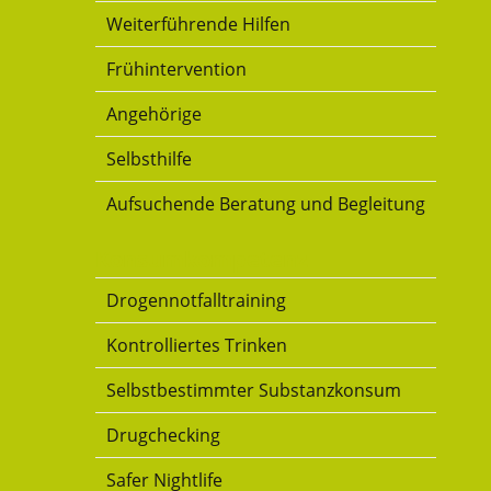
Weiterführende Hilfen
Frühintervention
Angehörige
Selbsthilfe
Aufsuchende Beratung und Begleitung
Konsumkompetenz
Drogennotfalltraining
Kontrolliertes Trinken
Selbstbestimmter Substanzkonsum
Drugchecking
Safer Nightlife