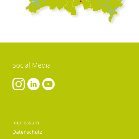
Social
Media
Impressum
Datenschutz