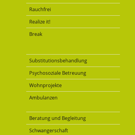
Rauchfrei
Realize it!
Break
Substitution
Substitutionsbehandlung
Psychosoziale Betreuung
Wohnprojekte
Ambulanzen
Familie
Beratung und Begleitung
Schwangerschaft