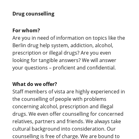
Drug counselling
For whom?
Are you in need of information on topics like the
Berlin drug help system, addiction, alcohol,
prescription or illegal drugs? Are you even
looking for tangible answers? We will answer
your questions – proficient and confidential.
What do we offer?
Staff members of vista are highly experienced in
the counselling of people with problems
concerning alcohol, prescription and illegal
drugs. We even offer counselling for concerned
relatives, partners and friends. We always take
cultural background into consideration. Our
counselling is free of charge. We are bound to