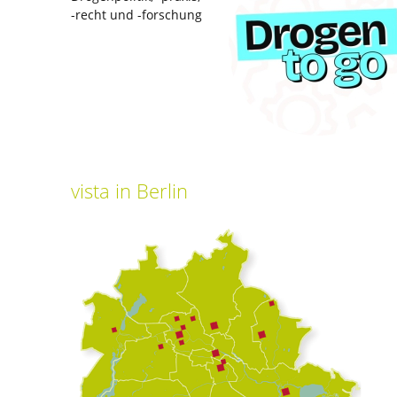
-recht und -forschung
vista
in Berlin